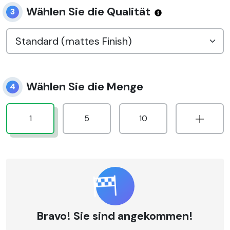
Wählen Sie die Qualität
3
Wählen Sie die Menge
4
1
5
10
Bravo! Sie sind angekommen!