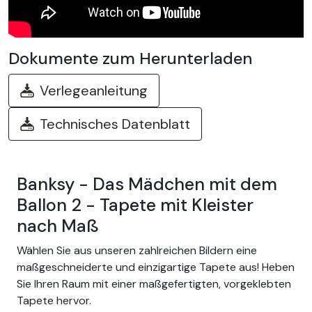
Dokumente zum Herunterladen
Verlegeanleitung
Technisches Datenblatt
Banksy - Das Mädchen mit dem
Ballon 2 - Tapete mit Kleister
nach Maß
Wählen Sie aus unseren zahlreichen Bildern eine
maßgeschneiderte und einzigartige Tapete aus! Heben
Sie Ihren Raum mit einer maßgefertigten, vorgeklebten
Tapete hervor.