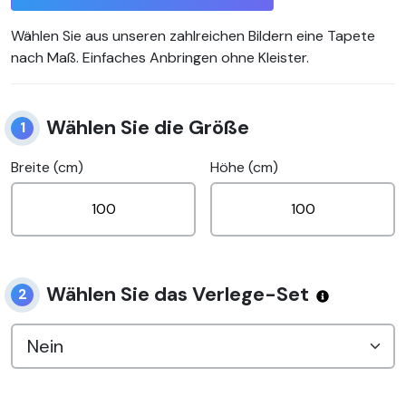
Wählen Sie aus unseren zahlreichen Bildern eine Tapete
nach Maß. Einfaches Anbringen ohne Kleister.
Wählen Sie die Größe
1
Breite (cm)
Höhe (cm)
Wählen Sie das Verlege-Set
2