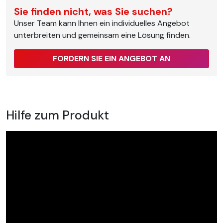
Sie finden nicht, was Sie suchen?
Unser Team kann Ihnen ein individuelles Angebot
unterbreiten und gemeinsam eine Lösung finden.
FORDERN SIE EIN ANGEBOT AN
Hilfe zum Produkt