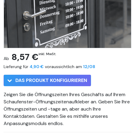
8,57 €
inkl. MwSt.
Ab
Lieferung für
4,90 €
voraussichtlich am
12/08
DAS PRODUKT KONFIGURIEREN
Zeigen Sie die Öffnungszeiten Ihres Geschäfts auf Ihrem
Schaufenster-Öffnungszeitenaufkleber an. Geben Sie Ihre
Öffnungszeiten und -tage an, aber auch Ihre
Kontaktdaten. Gestalten Sie es mithilfe unseres
Anpassungsmoduls endlos.