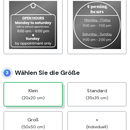
Wählen Sie die Größe
3
Klein
Standard
(20x20 cm)
(35x35 cm)
Groß
+
(50x50 cm)
(Individuell)