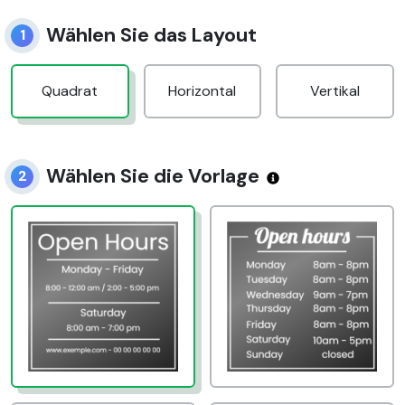
Wählen Sie das Layout
1
Quadrat
Horizontal
Vertikal
Wählen Sie die Vorlage
2