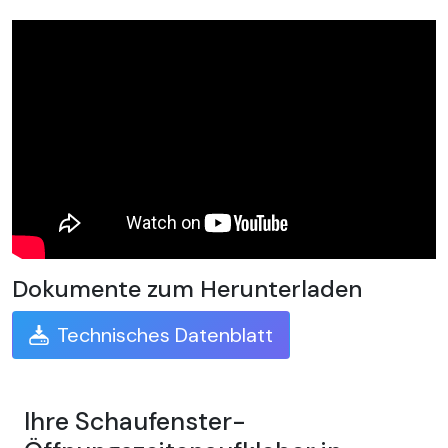
Dokumente zum Herunterladen
Technisches Datenblatt
Ihre Schaufenster-