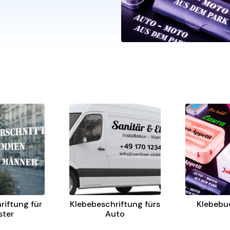
riftung für
Klebebeschriftung fürs
Klebebu
ster
Auto