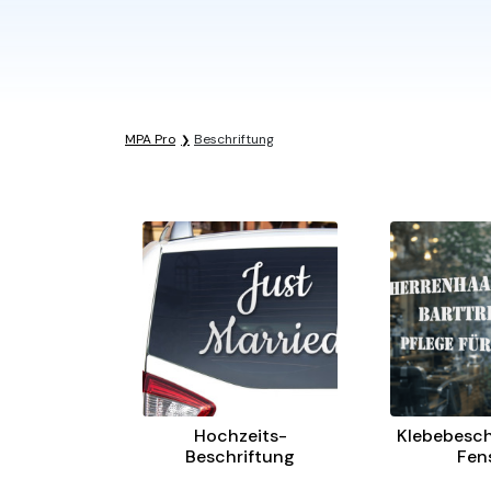
MPA Pro
Beschriftung
Hochzeits-
Klebebesch
Beschriftung
Fen