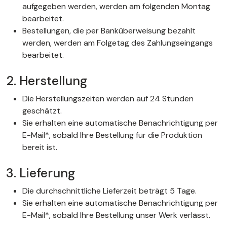
aufgegeben werden, werden am folgenden Montag
bearbeitet.
Bestellungen, die per Banküberweisung bezahlt
werden, werden am Folgetag des Zahlungseingangs
bearbeitet.
2. Herstellung
Die Herstellungszeiten werden auf 24 Stunden
geschätzt.
Sie erhalten eine automatische Benachrichtigung per
E-Mail*, sobald Ihre Bestellung für die Produktion
bereit ist.
3. Lieferung
Die durchschnittliche Lieferzeit beträgt 5 Tage.
Sie erhalten eine automatische Benachrichtigung per
E-Mail*, sobald Ihre Bestellung unser Werk verlässt.