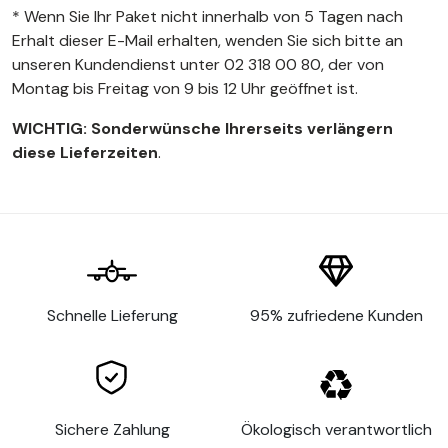
* Wenn Sie Ihr Paket nicht innerhalb von 5 Tagen nach
Erhalt dieser E-Mail erhalten, wenden Sie sich bitte an
unseren Kundendienst unter 02 318 00 80, der von
Montag bis Freitag von 9 bis 12 Uhr geöffnet ist.
WICHTIG: Sonderwünsche Ihrerseits verlängern
diese Lieferzeiten
.
Schnelle Lieferung
95% zufriedene Kunden
Sichere Zahlung
Ökologisch verantwortlich