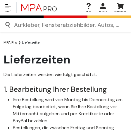
MENÜ
HILFE
KONTO
WARENKORB
MPA Pro
Lieferzeiten
Lieferzeiten
Die Lieferzeiten werden wie folgt geschätzt:
1. Bearbeitung Ihrer Bestellung
Ihre Bestellung wird von Montag bis Donnerstag am
Folgetag bearbeitet, wenn Sie Ihre Bestellung vor
Mitternacht aufgeben und per Kreditkarte oder
PayPal bezahlen.
Bestellungen, die zwischen Freitag und Sonntag