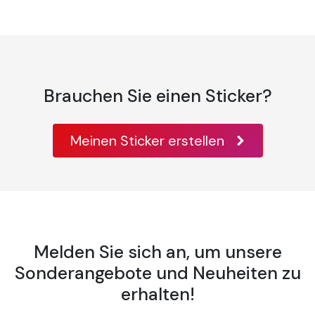
Brauchen Sie einen Sticker?
Meinen Sticker erstellen
Melden Sie sich an, um unsere
Sonderangebote und Neuheiten zu
erhalten!