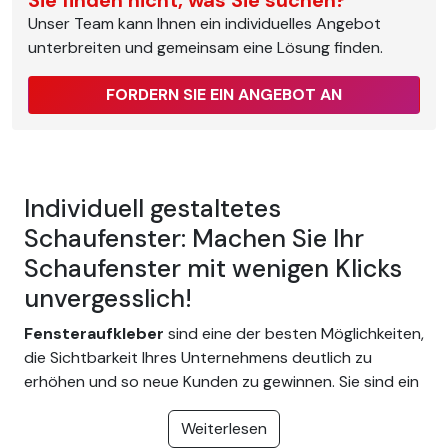
Sie finden nicht, was Sie suchen?
Unser Team kann Ihnen ein individuelles Angebot
unterbreiten und gemeinsam eine Lösung finden.
FORDERN SIE EIN ANGEBOT AN
Individuell gestaltetes
Schaufenster: Machen Sie Ihr
Schaufenster mit wenigen Klicks
unvergesslich!
Fensteraufkleber
sind eine der besten Möglichkeiten,
die Sichtbarkeit Ihres Unternehmens deutlich zu
erhöhen und so neue Kunden zu gewinnen. Sie sind ein
beliebtes Accessoire, um Schaufenster individuell zu
Weiterlesen
gestalten und zu verschönern. Sie können verwendet