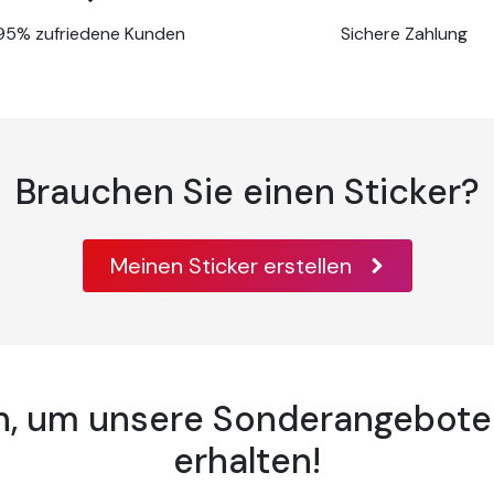
95% zufriedene Kunden
Sichere Zahlung
Brauchen Sie einen Sticker?
Meinen Sticker erstellen
an, um unsere Sonderangebote
erhalten!