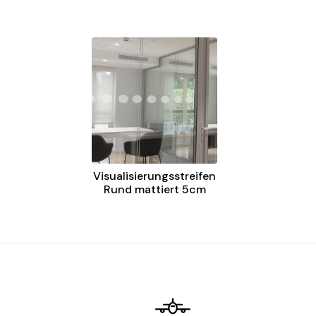
Visualisierungsstreifen
Rund mattiert 5cm