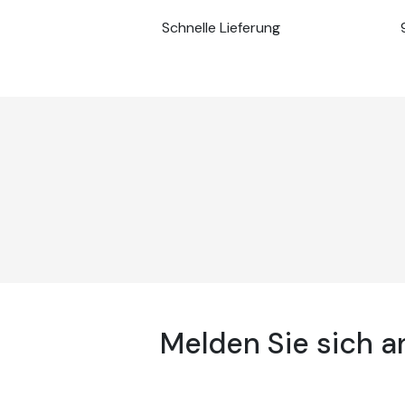
Schnelle Lieferung
Melden Sie sich 