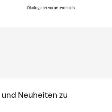
Ökologisch verantwortlich
 und Neuheiten zu