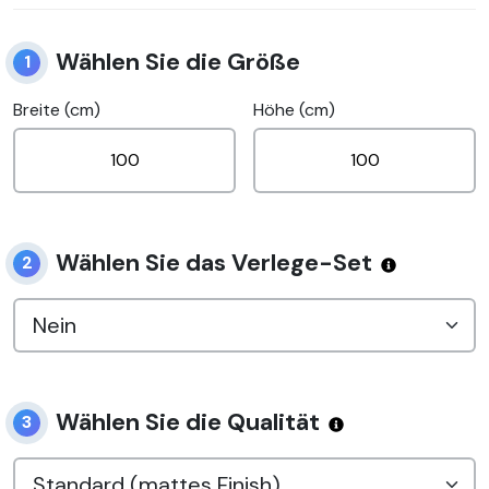
Wählen Sie die Größe
1
Breite (cm)
Höhe (cm)
Wählen Sie das Verlege-Set
2
Wählen Sie die Qualität
3