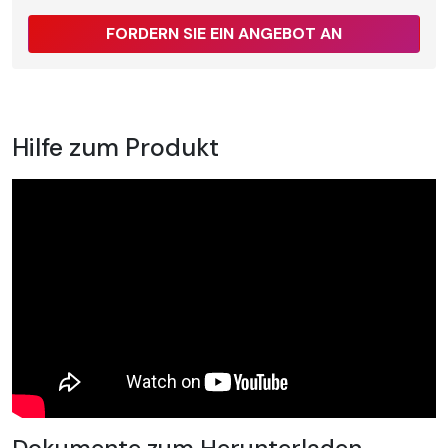
FORDERN SIE EIN ANGEBOT AN
Hilfe zum Produkt
Dokumente zum Herunterladen