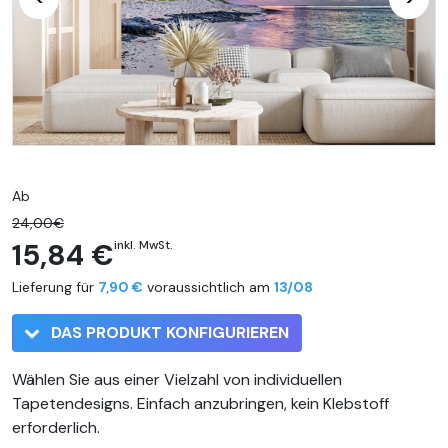
Ab
24,00€
15,84 €
inkl. MwSt.
Lieferung für
7,90 €
voraussichtlich am
13/08
DAS PRODUKT KONFIGURIEREN
Wählen Sie aus einer Vielzahl von individuellen
Tapetendesigns. Einfach anzubringen, kein Klebstoff
erforderlich.