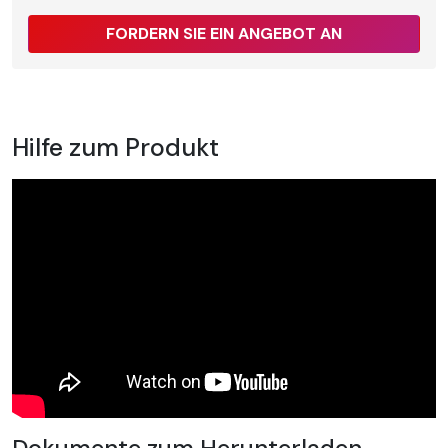
FORDERN SIE EIN ANGEBOT AN
Hilfe zum Produkt
Dokumente zum Herunterladen