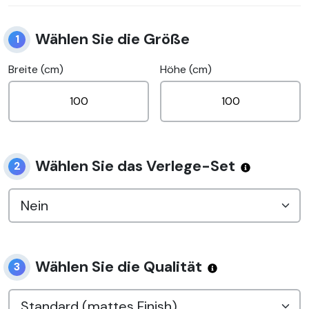
Wählen Sie die Größe
1
Breite (cm)
Höhe (cm)
Wählen Sie das Verlege-Set
2
Wählen Sie die Qualität
3