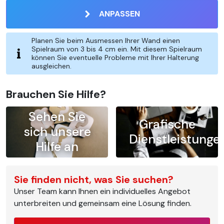
ANPASSEN
Planen Sie beim Ausmessen Ihrer Wand einen
Spielraum von 3 bis 4 cm ein. Mit diesem Spielraum
können Sie eventuelle Probleme mit Ihrer Halterung
ausgleichen.
Brauchen Sie Hilfe?
Sehen Sie
Grafische
sich unsere
Dienstleistunge
Hilfe an
Sie finden nicht, was Sie suchen?
Unser Team kann Ihnen ein individuelles Angebot
unterbreiten und gemeinsam eine Lösung finden.