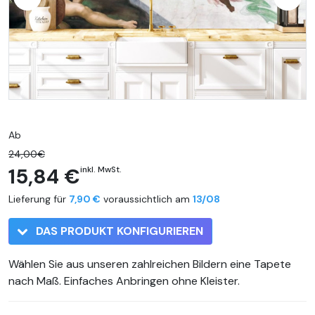
Ab
24,00€
15,84 €
inkl. MwSt.
Lieferung für
7,90 €
voraussichtlich am
13/08
DAS PRODUKT KONFIGURIEREN
Wählen Sie aus unseren zahlreichen Bildern eine Tapete
nach Maß. Einfaches Anbringen ohne Kleister.