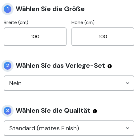
Wählen Sie die Größe
1
Breite (cm)
Höhe (cm)
Wählen Sie das Verlege-Set
2
Wählen Sie die Qualität
3