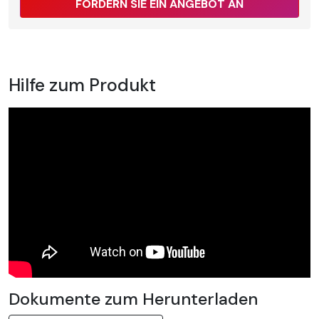
FORDERN SIE EIN ANGEBOT AN
Hilfe zum Produkt
Dokumente zum Herunterladen