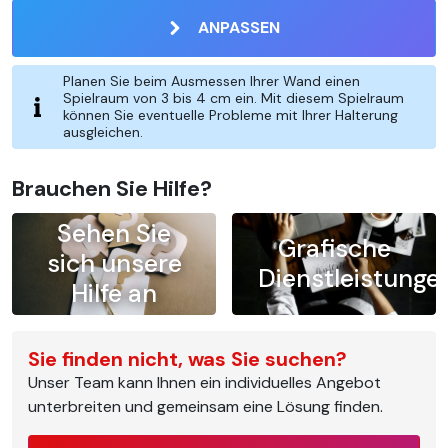
ANPASSEN
Planen Sie beim Ausmessen Ihrer Wand einen
Spielraum von 3 bis 4 cm ein. Mit diesem Spielraum
können Sie eventuelle Probleme mit Ihrer Halterung
ausgleichen.
Brauchen Sie Hilfe?
Sehen Sie
Grafische
sich unsere
Dienstleistunge
Hilfe an
Sie finden nicht, was Sie suchen?
Unser Team kann Ihnen ein individuelles Angebot
unterbreiten und gemeinsam eine Lösung finden.