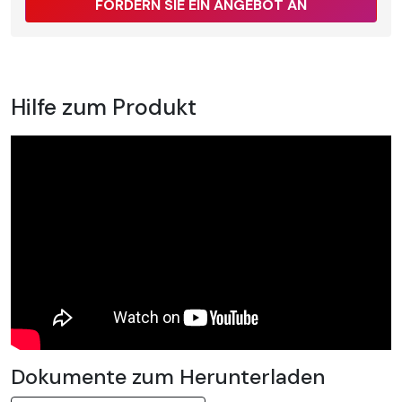
FORDERN SIE EIN ANGEBOT AN
Hilfe zum Produkt
Dokumente zum Herunterladen