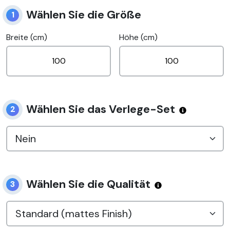
Wählen Sie die Größe
1
Breite (cm)
Höhe (cm)
Wählen Sie das Verlege-Set
2
Wählen Sie die Qualität
3