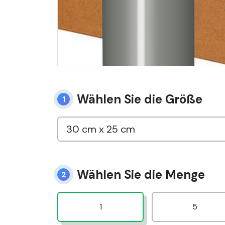
Wählen Sie die Größe
1
Wählen Sie die Menge
2
1
5