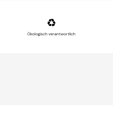
Ökologisch verantwortlich