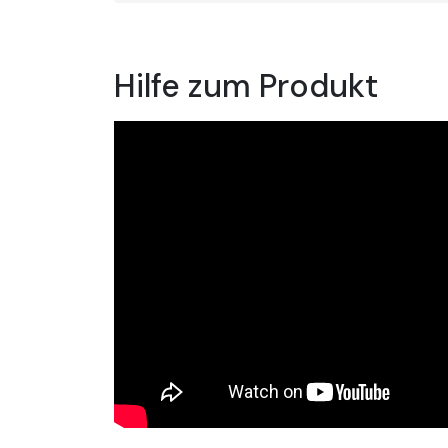
Hilfe zum Produkt