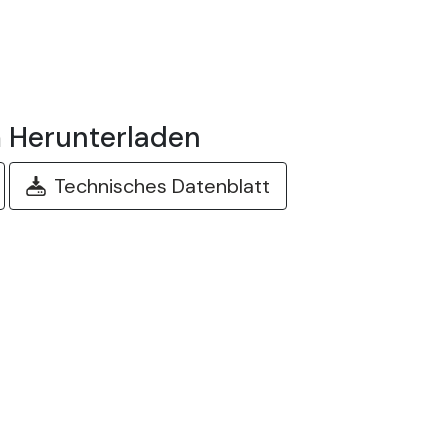
 Herunterladen
Technisches Datenblatt