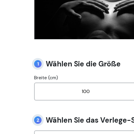
Wählen Sie die Größe
1
Breite (cm)
Wählen Sie das Verlege-
2