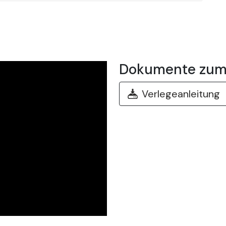
Dokumente zum
Verlegeanleitung