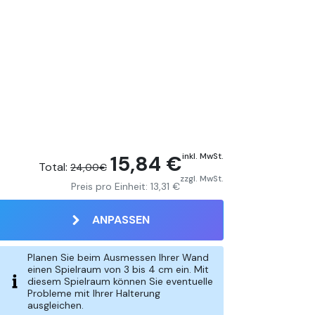
15,84 €
inkl. MwSt.
Total:
24,00€
zzgl. MwSt.
Preis pro Einheit:
13,31 €
ANPASSEN
Planen Sie beim Ausmessen Ihrer Wand
einen Spielraum von 3 bis 4 cm ein. Mit
diesem Spielraum können Sie eventuelle
Probleme mit Ihrer Halterung
ausgleichen.