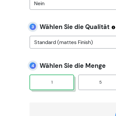
Wählen Sie die Qualität
3
Wählen Sie die Menge
4
1
5