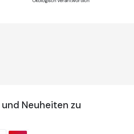
Ökologisch verantwortlich
 und Neuheiten zu