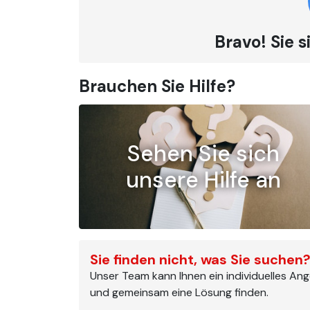
Bravo! Sie
Brauchen Sie Hilfe?
Sehen Sie sich
unsere Hilfe an
Sie finden nicht, was Sie suchen
Unser Team kann Ihnen ein individuelles An
und gemeinsam eine Lösung finden.