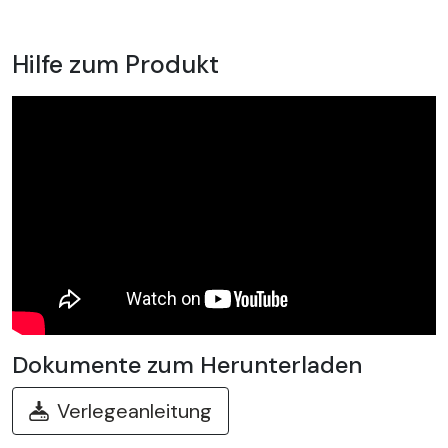
Hilfe zum Produkt
Dokumente zum Herunterladen
Verlegeanleitung