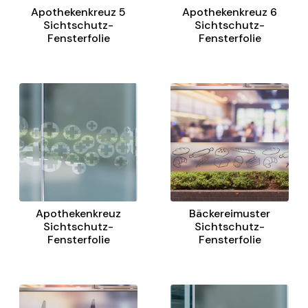
Apothekenkreuz 5
Apothekenkreuz 6
Sichtschutz-
Sichtschutz-
Fensterfolie
Fensterfolie
Apothekenkreuz
Bäckereimuster
Sichtschutz-
Sichtschutz-
Fensterfolie
Fensterfolie