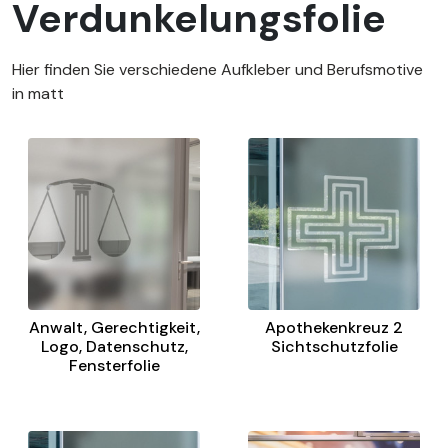
Verdunkelungsfolie
Hier finden Sie verschiedene Aufkleber und Berufsmotive
in matt
Anwalt, Gerechtigkeit,
Apothekenkreuz 2
Logo, Datenschutz,
Sichtschutzfolie
Fensterfolie