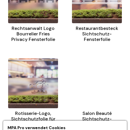
Rechtsanwalt Logo
Restaurantbesteck
Bourrelier Fries
Sichtschutz-
Privacy Fensterfolie
Fensterfolie
Rotisserie-Logo,
Salon Beauté
Sichtschutzfolie für
Sichtschutz-
Fenster
Fensterfolie
MPA Pro verwendet Cookies