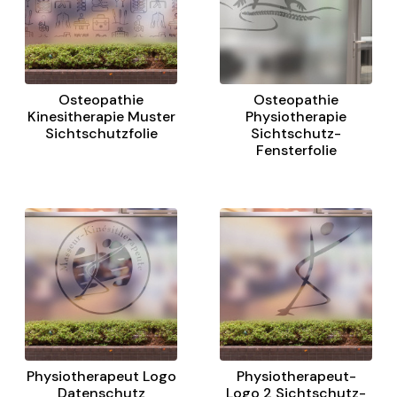
Osteopathie
Osteopathie
Kinesitherapie Muster
Physiotherapie
Sichtschutzfolie
Sichtschutz-
Fensterfolie
Physiotherapeut Logo
Physiotherapeut-
Datenschutz
Logo 2 Sichtschutz-