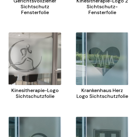
Gerichtsvollzieher
Kinesitherapie-Logo 2
Sichtschutz
Sichtschutz-
Fensterfolie
Fensterfolie
Kinesitherapie-Logo
Krankenhaus Herz
Sichtschutzfolie
Logo Sichtschutzfolie