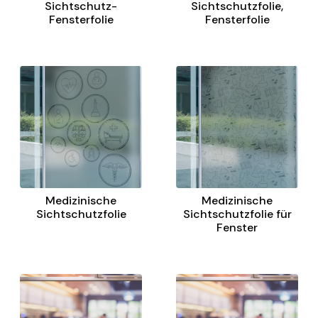
Sichtschutz-
Sichtschutzfolie,
Fensterfolie
Fensterfolie
Medizinische
Medizinische
Sichtschutzfolie
Sichtschutzfolie für
Fenster