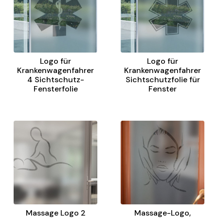
Logo für
Logo für
Krankenwagenfahrer
Krankenwagenfahrer
4 Sichtschutz-
Sichtschutzfolie für
Fensterfolie
Fenster
Massage Logo 2
Massage-Logo,