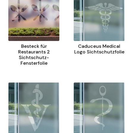
Besteck für
Caduceus Medical
Restaurants 2
Logo Sichtschutzfolie
Sichtschutz-
Fensterfolie