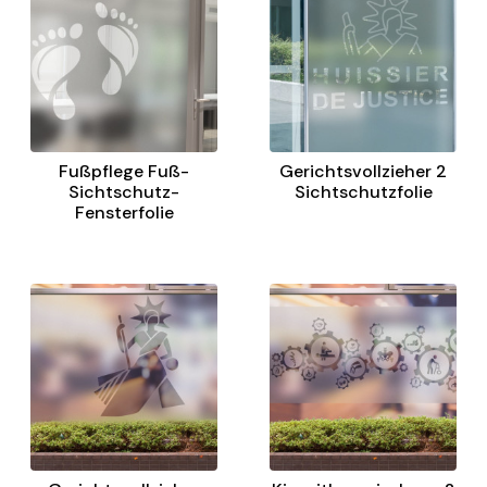
Fußpflege Fuß-
Gerichtsvollzieher 2
Sichtschutz-
Sichtschutzfolie
Fensterfolie