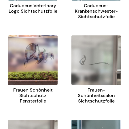
Caduceus Veterinary
Caduceus-
Logo Sichtschutzfolie
Krankenschwester-
Sichtschutzfolie
Frauen Schönheit
Frauen-
Sichtschutz
Schönheitssalon
Fensterfolie
Sichtschutzfolie