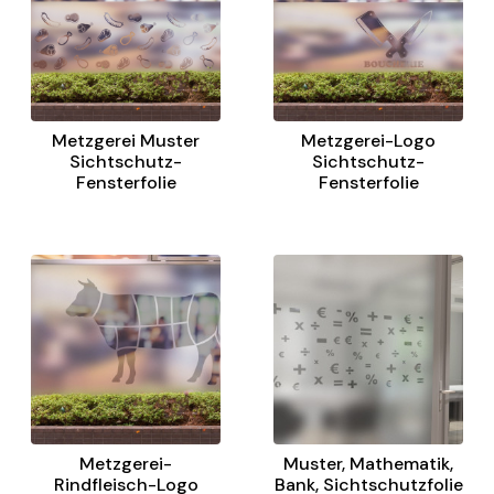
Metzgerei Muster
Metzgerei-Logo
Sichtschutz-
Sichtschutz-
Fensterfolie
Fensterfolie
Metzgerei-
Muster, Mathematik,
Rindfleisch-Logo
Bank, Sichtschutzfolie