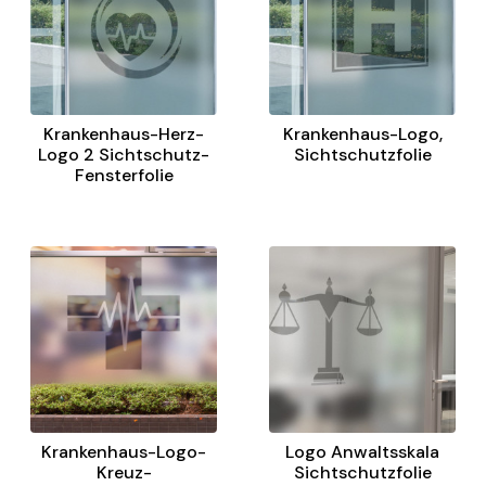
Krankenhaus-Herz-
Krankenhaus-Logo,
Logo 2 Sichtschutz-
Sichtschutzfolie
Fensterfolie
Krankenhaus-Logo-
Logo Anwaltsskala
Kreuz-
Sichtschutzfolie