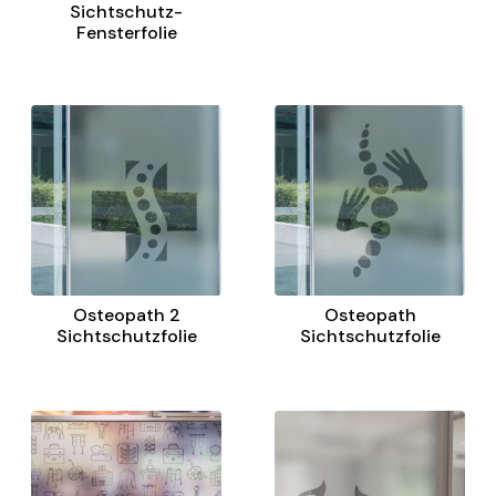
Sichtschutz-
Fensterfolie
Osteopath 2
Osteopath
Sichtschutzfolie
Sichtschutzfolie