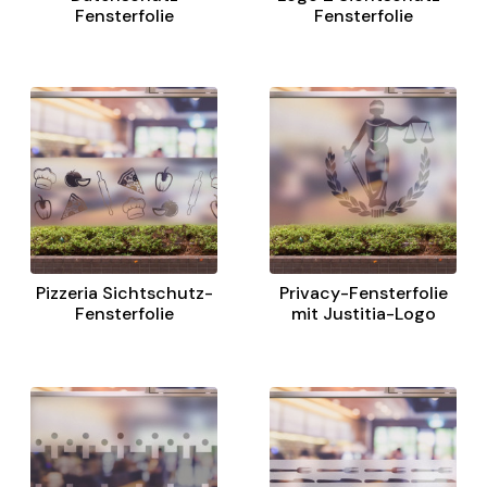
Fensterfolie
Fensterfolie
Pizzeria Sichtschutz-
Privacy-Fensterfolie
Fensterfolie
mit Justitia-Logo