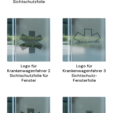
Sichtschutzfolie
Logo für
Logo für
Krankenwagenfahrer 2
Krankenwagenfahrer 3
Sichtschutzfolie für
Sichtschutz-
Fenster
Fensterfolie