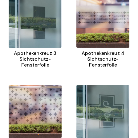
Apothekenkreuz 3
Apothekenkreuz 4
Sichtschutz-
Sichtschutz-
Fensterfolie
Fensterfolie