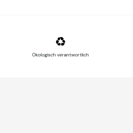
Ökologisch verantwortlich