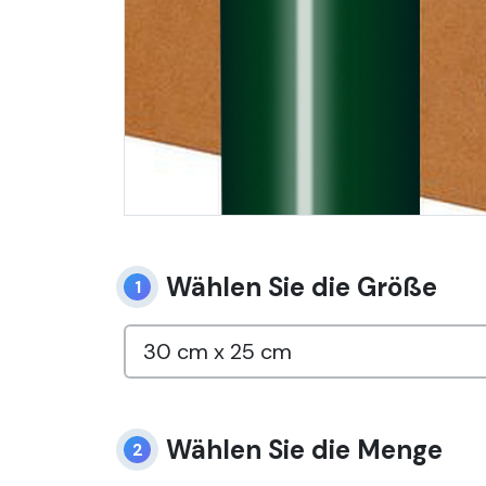
Wählen Sie die Größe
1
Wählen Sie die Menge
2