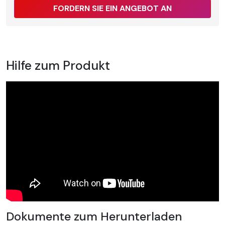
FORDERN SIE EIN ANGEBOT AN
Hilfe zum Produkt
Dokumente zum Herunterladen